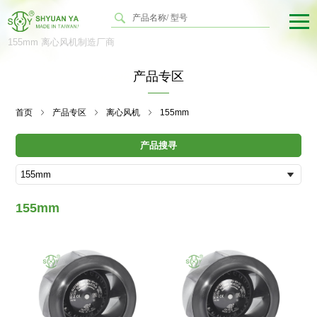
155mm 离心风机制造厂商
产品专区
首页
产品专区
离心风机
155mm
产品搜寻
155mm