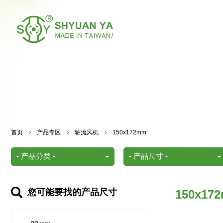
首页
产品专区
轴流风机
150x172mm
您可能要找的产品尺寸
150x17