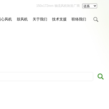
150x172mm 轴流风机制造厂商
离心风机
鼓风机
关于我们
技术支援
联络我们