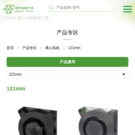
121mm 离心风机制造厂商
产品专区
首页
产品专区
离心风机
121mm
产品搜寻
121mm