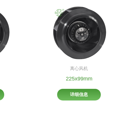
离心风机
225x99mm
详细信息