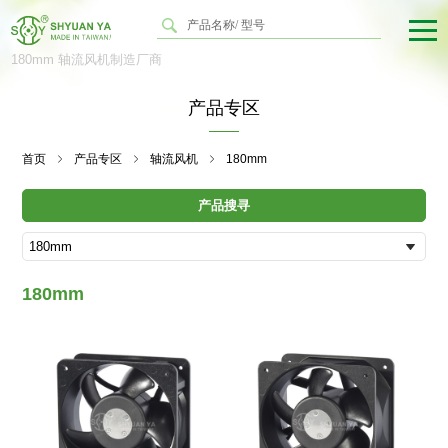
180mm 轴流风机制造厂商
产品专区
首页
产品专区
轴流风机
180mm
产品搜寻
180mm