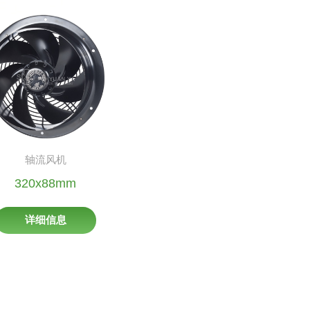
轴流风机
320x88mm
详细信息