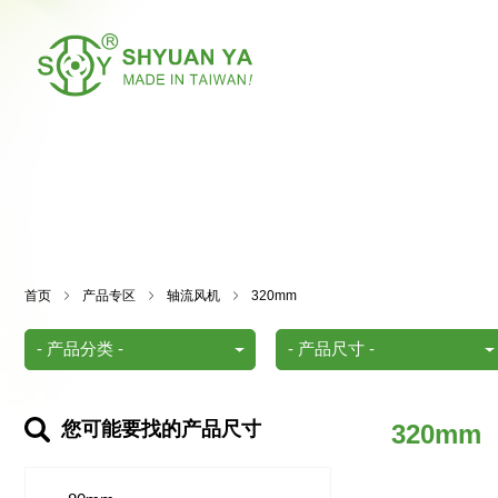
首页
产品专区
轴流风机
320mm
您可能要找的产品尺寸
320mm