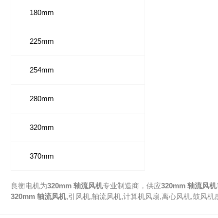
180mm
225mm
254mm
280mm
320mm
370mm
良衡电机为
320mm 轴流风机
专业制造商，供应
320mm 轴流风机
320mm 轴流风机
,
引风机
,
轴流风机
,
计算机风扇
,
离心风机
,
鼓风机