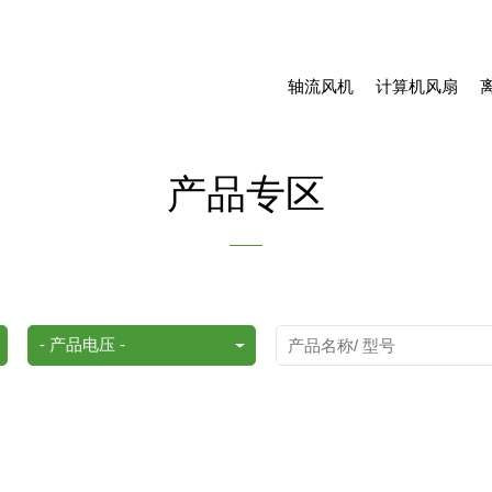
轴流风机
计算机风扇
产品专区