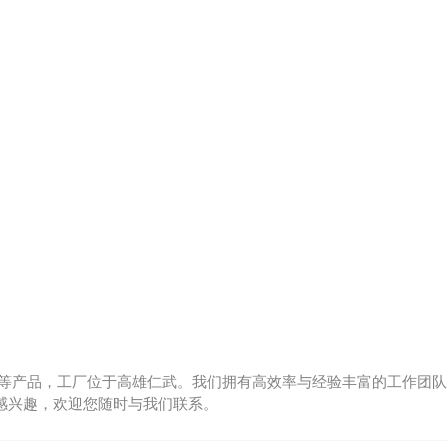
等产品，工厂位于高雄仁武。我们拥有高效率与经验丰富的工作团队
感兴趣，欢迎您随时与我们联系。