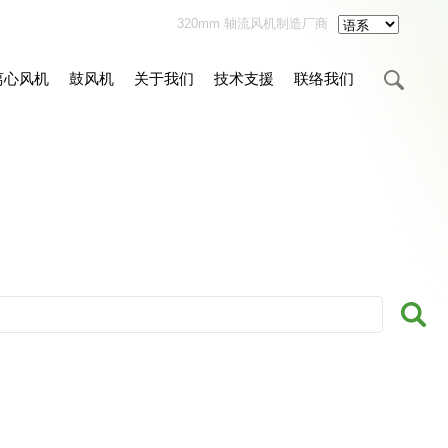
320mm 轴流风机制造厂商
离心风机
鼓风机
关于我们
技术支援
联络我们