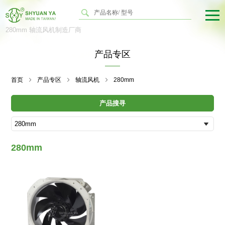
280mm 轴流风机制造厂商
产品专区
首页
产品专区
轴流风机
280mm
产品搜寻
280mm